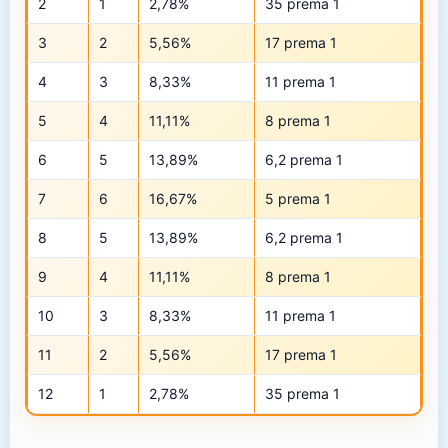
2
1
2,78%
35 prema 1
3
2
5,56%
17 prema 1
4
3
8,33%
11 prema 1
5
4
11,11%
8 prema 1
6
5
13,89%
6,2 prema 1
7
6
16,67%
5 prema 1
8
5
13,89%
6,2 prema 1
9
4
11,11%
8 prema 1
10
3
8,33%
11 prema 1
11
2
5,56%
17 prema 1
12
1
2,78%
35 prema 1