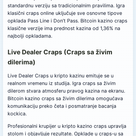
standardnu verziju sa tradicionalnim pravilima. Igra
klasični craps online uključuje sve osnovne tipove
opklada Pass Line i Don’t Pass. Bitcoin kazino craps
klasične verzije ima prednost kazina od 1,36% na
najbolji opkladama.
Live Dealer Craps (Craps sa živim
dilerima)
Live Dealer Craps u kripto kazinu emituje se u
realnom vremenu iz studija. Igra craps sa živim
dilerom stvara atmosferu pravog kazina na ekranu.
Bitcoin kazino craps sa živim dilerima omogućava
komunikaciju preko četa i posmatranje bacanja
kockica.
Profesionalni krupijer u kripto kazino craps upravlja
stolom i objavljuje rezultate. Opklade u craps-u sa