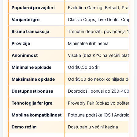
Popularni provajderi
Evolution Gaming, Betsoft, Pragma
Varijante igre
Classic Craps, Live Dealer Craps, 
Brzina transakcija
Trenutni depoziti, povlačenja 10-
Provizije
Minimalne ili ih nema
Anonimnost
Visoka (bez KYC na većini platform
Minimalne opklade
Od $0,50 do $1
Maksimalne opklade
Od $500 do nekoliko hiljada dolar
Dostupnost bonusa
Dobrodošli bonusi do 200-400%, c
Tehnologija fer igre
Provably Fair (dokazivo poštena i
Mobilna kompatibilnost
Potpuna podrška iOS i Android
Demo režim
Dostupan u većini kazina