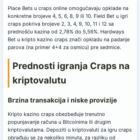
Place Bets u craps online omogućavaju opklade na
konkretne brojeve 4, 5, 6, 8, 9 ili 10. Field Bet u igri
craps pokriva brojeve 2, 3, 4, 9, 10, 11 i 12 sa
prednošću kazina od 2,78% do 5,56%. Hardways
Bet u kripto kazino craps znači opkladu na padanje
parova (na primer 4+4 za osmicu) pre sedmice.
Prednosti igranja Craps na
kriptovalutu
Brzina transakcija i niske provizije
Kripto kazino craps obezbeđuje trenutno
popunjavanje računa u Bitcoinima ili drugim
kriptovalutama. Depoziti u kriptovaluti za igru craps
obrađuju se za nekoliko minuta, za razliku od