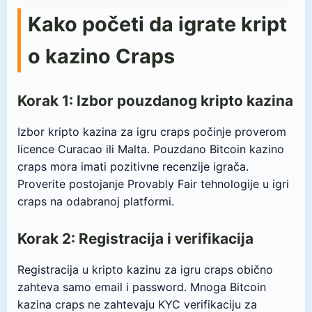
Kako početi da igrate kript
o kazino Craps
Korak 1: Izbor pouzdanog kripto kazina
Izbor kripto kazina za igru craps počinje proverom
licence Curacao ili Malta. Pouzdano Bitcoin kazino
craps mora imati pozitivne recenzije igrača.
Proverite postojanje Provably Fair tehnologije u igri
craps na odabranoj platformi.
Korak 2: Registracija i verifikacija
Registracija u kripto kazinu za igru craps obično
zahteva samo email i password. Mnoga Bitcoin
kazina craps ne zahtevaju KYC verifikaciju za