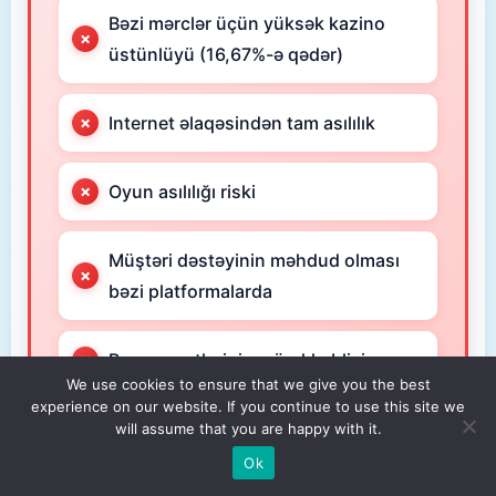
Bəzi mərclər üçün yüksək kazino
üstünlüyü (16,67%-ə qədər)
Internet əlaqəsindən tam asılılık
Oyun asılılığı riski
Müştəri dəstəyinin məhdud olması
bəzi platformalarda
Bonus şərtlərinin mürəkkəbliyi
We use cookies to ensure that we give you the best
experience on our website. If you continue to use this site we
will assume that you are happy with it.
🇦🇿
✕
Azərbaycan
▼
Ok
Kripto kazino craps intizam, bankroll idarəetməsi və