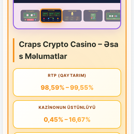
Craps Crypto Casino – Əsa
s Məlumatlar
RTP (QAYTARIM)
98,59% – 99,55%
KAZINONUN ÜSTÜNLÜYÜ
0,45% – 16,67%