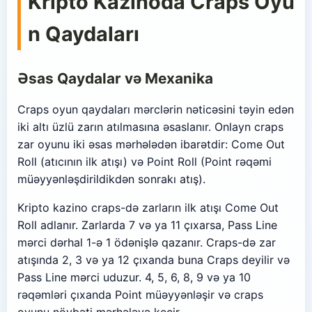
Kripto Kazinoda Craps Oyu
n Qaydaları
Əsas Qaydalar və Mexanika
Craps oyun qaydaları mərclərin nəticəsini təyin edən
iki altı üzlü zarın atılmasına əsaslanır. Onlayn craps
zar oyunu iki əsas mərhələdən ibarətdir: Come Out
Roll (atıcının ilk atışı) və Point Roll (Point rəqəmi
müəyyənləşdirildikdən sonrakı atış).
Kripto kazino craps-də zarların ilk atışı Come Out
Roll adlanır. Zarlarda 7 və ya 11 çıxarsa, Pass Line
mərci dərhal 1-ə 1 ödənişlə qazanır. Craps-də zar
atışında 2, 3 və ya 12 çıxanda buna Craps deyilir və
Pass Line mərci uduzur. 4, 5, 6, 8, 9 və ya 10
rəqəmləri çıxanda Point müəyyənləşir və craps
oyunu növbəti mərhələyə keçir.