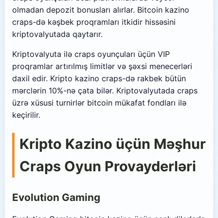
olmadan depozit bonusları alırlar. Bitcoin kazino
craps-də kəşbek proqramları itkidir hissəsini
kriptovalyutada qaytarır.
Kriptovalyuta ilə craps oyunçuları üçün VIP
proqramlar artırılmış limitlər və şəxsi menecerləri
daxil edir. Kripto kazino craps-də rakbek bütün
mərclərin 10%-nə çata bilər. Kriptovalyutada craps
üzrə xüsusi turnirlər bitcoin mükafat fondları ilə
keçirilir.
Kripto Kazino üçün Məşhur
Craps Oyun Provayderləri
Evolution Gaming