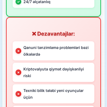
24/7 əlçatanlıq
❌ Dezavantajlar:
Qanuni tənzimləmə problemləri bəzi
ölkələrdə
Kriptovalyuta qiymət dəyişkənliyi
riski
Texniki bilik tələbi yeni oyunçular
üçün