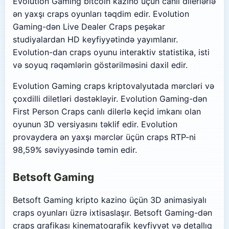
Evolution Gaming bitcoin kazino üçün canlı dilerlərlə
ən yaxşı craps oyunları təqdim edir. Evolution
Gaming-dən Live Dealer Craps peşəkar
studiyalardan HD keyfiyyətində yayımlanır.
Evolution-dan craps oyunu interaktiv statistika, isti
və soyuq rəqəmlərin göstərilməsini daxil edir.
Evolution Gaming craps kriptovalyutada mərcləri və
çoxdilli diletləri dəstəkləyir. Evolution Gaming-dən
First Person Craps canlı dilerlə keçid imkanı olan
oyunun 3D versiyasını təklif edir. Evolution
provaydera ən yaxşı mərclər üçün craps RTP-ni
98,59% səviyyəsində təmin edir.
Betsoft Gaming
Betsoft Gaming kripto kazino üçün 3D animasiyalı
craps oyunları üzrə ixtisaslaşır. Betsoft Gaming-dən
craps qrafikası kinematoqrafik keyfiyyət və detallıq