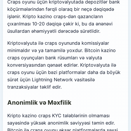
Craps oyunu üçün kriptovalyutada depozitlər bank
köçürmələrindən fərqli olaraq bir neçə dəqiqədə
işlənir. Kripto kazino craps-dən qazancların
çıxarılması 10-20 dəqiqə çəkir ki, bu da ənənəvi
üsullardan əhəmiyyətli dərəcədə sürətlidir.
Kriptovalyuta ilə craps oyununda komissiyalar
minimaldır və ya tamamilə yoxdur. Bitcoin kazino
craps oyunçuları bank rüsumları və valyuta
konversiyasından qənaət edirlər. Kriptovalyuta ilə
craps oyunu üçün bəzi platformalar daha da böyük
sürət üçün Lightning Network vasitəsilə
tranzaksiyalar təklif edir.
Anonimlik və Məxfilik
Kripto kazino craps KYC tələblərinin olmaması
sayəsində yüksək anonimlik səviyyəsi təmin edir.
Bitcoin ilə craps oyunu əksər platformalarda şəxsi