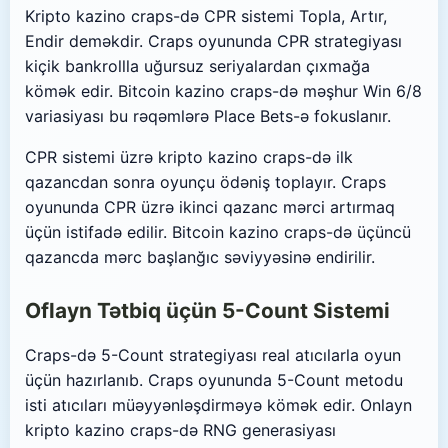
Kripto kazino craps-də CPR sistemi Topla, Artır,
Endir deməkdir. Craps oyununda CPR strategiyası
kiçik bankrollla uğursuz seriyalardan çıxmağa
kömək edir. Bitcoin kazino craps-də məşhur Win 6/8
variasiyası bu rəqəmlərə Place Bets-ə fokuslanır.
CPR sistemi üzrə kripto kazino craps-də ilk
qazancdan sonra oyunçu ödəniş toplayır. Craps
oyununda CPR üzrə ikinci qazanc mərci artırmaq
üçün istifadə edilir. Bitcoin kazino craps-də üçüncü
qazancda mərc başlanğıc səviyyəsinə endirilir.
Oflayn Tətbiq üçün 5-Count Sistemi
Craps-də 5-Count strategiyası real atıcılarla oyun
üçün hazırlanıb. Craps oyununda 5-Count metodu
isti atıcıları müəyyənləşdirməyə kömək edir. Onlayn
kripto kazino craps-də RNG generasiyası