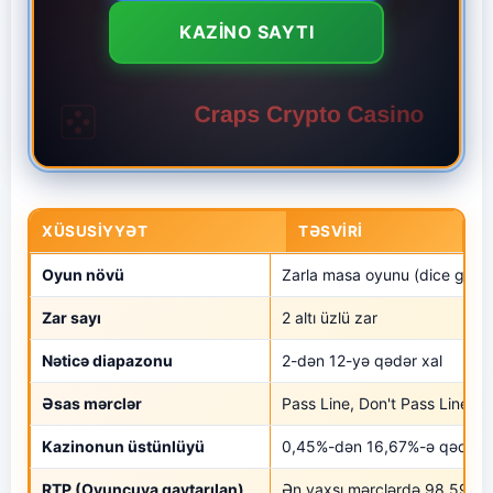
KAZINO SAYTI
XÜSUSIYYƏT
TƏSVIRI
Oyun növü
Zarla masa oyunu (dice game
Zar sayı
2 altı üzlü zar
Nəticə diapazonu
2-dən 12-yə qədər xal
Əsas mərclər
Pass Line, Don't Pass Line, 
Kazinonun üstünlüyü
0,45%-dən 16,67%-ə qədər (m
RTP (Oyunçuya qaytarılan)
Ən yaxşı mərclərdə 98,59% 