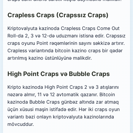
Crapless Craps (Crapssız Craps)
Kriptovalyuta kazinoda Crapless Craps Come Out
Roll-da 2, 3 və 12-də uduzmanı istisna edir. Crapssız
craps oyunu Point rəqəmlərinin sayını səkkizə artırır.
Crapless variantında bitcoin kazino craps bir qədər
artırılmış kazino üstünlüyünə malikdir.
High Point Craps və Bubble Craps
Kripto kazinoda High Point Craps 2 və 3 atışlarını
nəzərə almır, 11 və 12 avtomatik qazanır. Bitcoin
kazinoda Bubble Craps günbəz altında zar atmaq
üçün xüsusi maşin istifadə edir. Hər iki craps oyun
variantı bəzi onlayn kriptovalyuta kazinolarında
mövcuddur.