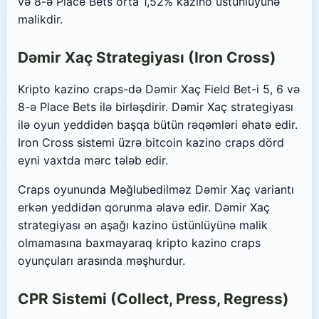
və 8-ə Place Bets orta 1,52% kazino üstünlüyünə
malikdir.
Dəmir Xaç Strategiyası (Iron Cross)
Kripto kazino craps-də Dəmir Xaç Field Bet-i 5, 6 və
8-ə Place Bets ilə birləşdirir. Dəmir Xaç strategiyası
ilə oyun yeddidən başqa bütün rəqəmləri əhatə edir.
Iron Cross sistemi üzrə bitcoin kazino craps dörd
eyni vaxtda mərc tələb edir.
Craps oyununda Məğlubedilməz Dəmir Xaç variantı
erkən yeddidən qorunma əlavə edir. Dəmir Xaç
strategiyası ən aşağı kazino üstünlüyünə malik
olmamasına baxmayaraq kripto kazino craps
oyunçuları arasında məşhurdur.
CPR Sistemi (Collect, Press, Regress)