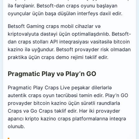
ilə fərqlənir. Betsoft-dan craps oyunu başlayan
oyunçular üçün başa düşülən interfeys daxil edir.
Betsoft Gaming craps mobil cihazlar və
kriptovalyuta dəstəyi üçün optimallaşdırılıb. Betsoft-
dan craps stolları API inteqrasiyası vasitəsilə bitcoin
kazino ilə uyğundur. Betsoft provayder risk olmadan
praktika üçün craps demo rejimi təklif edir.
Pragmatic Play və Play’n GO
Pragmatic Play Craps Live peşəkar dilerlərlə
autentik craps oyun təcrübəsi təmin edir. Play’n GO
provayder bitcoin kazino üçün sürətli raundlarla
Craps və Go Craps təklif edir. Hər iki provayder
aparıcı kripto kazino craps platformalarına inteqrə
olunub.