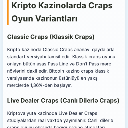
Kripto Kazinolarda Craps
Oyun Variantları
Classic Craps (Klassik Craps)
Kripto kazinoda Classic Craps ənənəvi qaydalarla
standart versiyahı təmsil edir. Klassik craps oyunu
onlayn bütün əsas Pass Line və Don’t Pass mərc
növlərini daxil edir. Bitcoin kazino craps klassik
versiyasında kazinonun üstünlüyü ən yaxşı
mərclərdə 1,36%-dən başlayır.
Live Dealer Craps (Canlı Dilerlə Craps)
Kriptovalyuta kazinoda Live Dealer Craps
studiyalardan real vaxtda yayımlanır. Canlı dilerlə
craps oyunu ekranda həqiqi kazino atmosferi