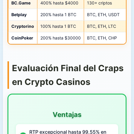
BC.Game
400% hasta $4000
130+ criptos
Betplay
200% hasta 1 BTC
BTC, ETH, USDT
Cryptorino
100% hasta 1 BTC
BTC, ETH, LTC
CoinPoker
200% hasta $30000
BTC, ETH, CHP
Evaluación Final del Craps
en Crypto Casinos
Ventajas
RTP excepcional hasta 99,55% en