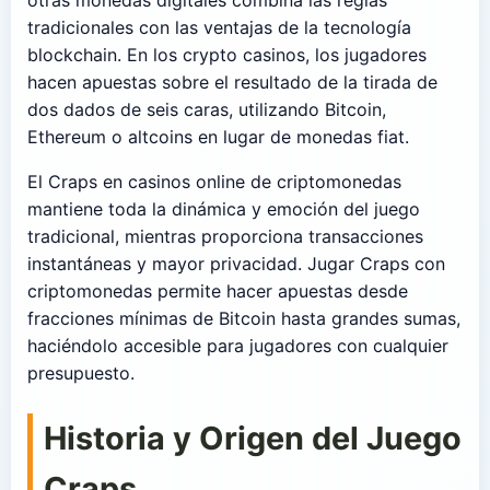
tradicionales con las ventajas de la tecnología
blockchain. En los crypto casinos, los jugadores
hacen apuestas sobre el resultado de la tirada de
dos dados de seis caras, utilizando Bitcoin,
Ethereum o altcoins en lugar de monedas fiat.
El Craps en casinos online de criptomonedas
mantiene toda la dinámica y emoción del juego
tradicional, mientras proporciona transacciones
instantáneas y mayor privacidad. Jugar Craps con
criptomonedas permite hacer apuestas desde
fracciones mínimas de Bitcoin hasta grandes sumas,
haciéndolo accesible para jugadores con cualquier
presupuesto.
Historia y Origen del Juego
Craps