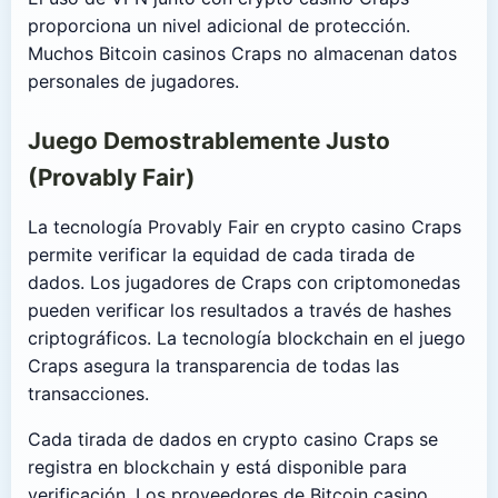
proporciona un nivel adicional de protección.
Muchos Bitcoin casinos Craps no almacenan datos
personales de jugadores.
Juego Demostrablemente Justo
(Provably Fair)
La tecnología Provably Fair en crypto casino Craps
permite verificar la equidad de cada tirada de
dados. Los jugadores de Craps con criptomonedas
pueden verificar los resultados a través de hashes
criptográficos. La tecnología blockchain en el juego
Craps asegura la transparencia de todas las
transacciones.
Cada tirada de dados en crypto casino Craps se
registra en blockchain y está disponible para
verificación. Los proveedores de Bitcoin casino