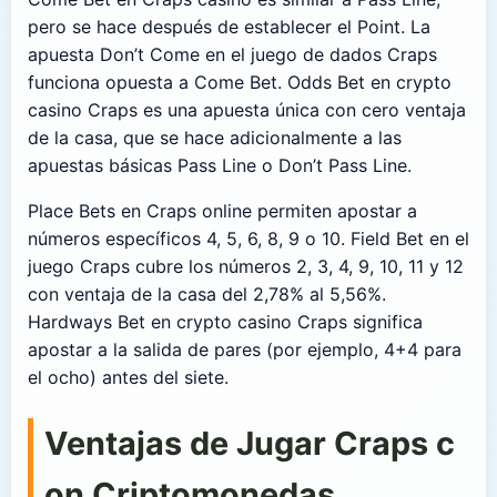
pero se hace después de establecer el Point. La
apuesta Don’t Come en el juego de dados Craps
funciona opuesta a Come Bet. Odds Bet en crypto
casino Craps es una apuesta única con cero ventaja
de la casa, que se hace adicionalmente a las
apuestas básicas Pass Line o Don’t Pass Line.
Place Bets en Craps online permiten apostar a
números específicos 4, 5, 6, 8, 9 o 10. Field Bet en el
juego Craps cubre los números 2, 3, 4, 9, 10, 11 y 12
con ventaja de la casa del 2,78% al 5,56%.
Hardways Bet en crypto casino Craps significa
apostar a la salida de pares (por ejemplo, 4+4 para
el ocho) antes del siete.
Ventajas de Jugar Craps c
on Criptomonedas