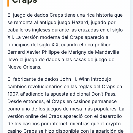
El juego de dados Craps tiene una rica historia que
se remonta al antiguo juego Hazard, jugado por
caballeros ingleses durante las cruzadas en el siglo
XII. La versión moderna del Craps apareció a
principios del siglo XIX, cuando el rico político
Bernard Xavier Philippe de Marigny de Mandeville
llevó el juego de dados a las casas de juego de
Nueva Orleans.
El fabricante de dados John H. Winn introdujo
cambios revolucionarios en las reglas del Craps en
1907, añadiendo la apuesta adicional Don’t Pass.
Desde entonces, el Craps en casinos permanece
como uno de los juegos de mesa más populares. La
versión online del Craps apareció con el desarrollo
de los casinos por internet, mientras que el crypto
casino Craps se hizo disponible con la aparición de