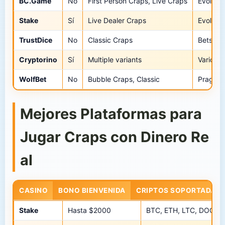
BC.Game
No
First Person Craps, Live Craps
Evoluti
Stake
Sí
Live Dealer Craps
Evoluti
TrustDice
No
Classic Craps
Betsoft
Cryptorino
Sí
Multiple variants
Varios
WolfBet
No
Bubble Craps, Classic
Pragmat
Mejores Plataformas para
Jugar Craps con Dinero Re
al
CASINO
BONO BIENVENIDA
CRIPTOS SOPORTADAS
Stake
Hasta $2000
BTC, ETH, LTC, DOGE