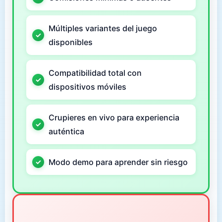
Múltiples variantes del juego
disponibles
Compatibilidad total con
dispositivos móviles
Crupieres en vivo para experiencia
auténtica
Modo demo para aprender sin riesgo