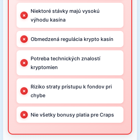
Niektoré stávky majú vysokú
výhodu kasína
Obmedzená regulácia krypto kasín
Potreba technických znalostí
kryptomien
Riziko straty prístupu k fondov pri
chybe
Nie všetky bonusy platia pre Craps