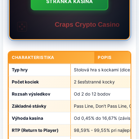
STRÁNKA KASÍNA
CHARAKTERISTIKA
POPIS
Typ hry
Stolová hra s kockami (dice ga
Počet kociek
2 šesťstranné kocky
Rozsah výsledkov
Od 2 do 12 bodov
Základné stávky
Pass Line, Don't Pass Line, Co
Výhoda kasína
Od 0,45% do 16,67% (závisí od 
RTP (Return to Player)
98,59% - 99,55% pri najlepších