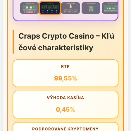
Craps Crypto Casino – Kľú
čové charakteristiky
RTP
99,55%
VÝHODA KASÍNA
0,45%
PODPOROVANÉ KRYPTOMENY