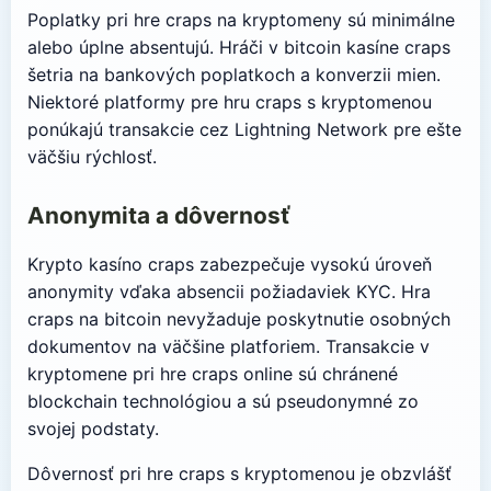
Poplatky pri hre craps na kryptomeny sú minimálne
alebo úplne absentujú. Hráči v bitcoin kasíne craps
šetria na bankových poplatkoch a konverzii mien.
Niektoré platformy pre hru craps s kryptomenou
ponúkajú transakcie cez Lightning Network pre ešte
väčšiu rýchlosť.
Anonymita a dôvernosť
Krypto kasíno craps zabezpečuje vysokú úroveň
anonymity vďaka absencii požiadaviek KYC. Hra
craps na bitcoin nevyžaduje poskytnutie osobných
dokumentov na väčšine platforiem. Transakcie v
kryptomene pri hre craps online sú chránené
blockchain technológiou a sú pseudonymné zo
svojej podstaty.
Dôvernosť pri hre craps s kryptomenou je obzvlášť