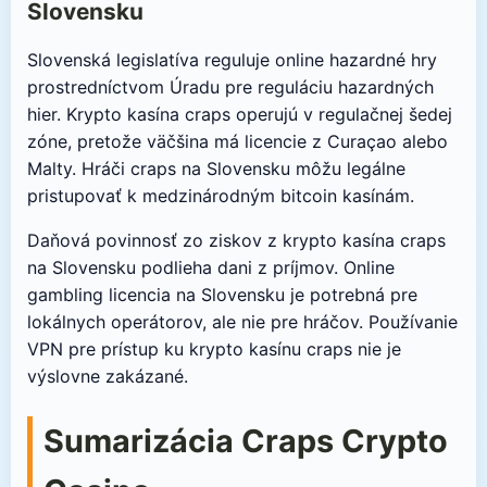
Slovensku
Slovenská legislatíva reguluje online hazardné hry
prostredníctvom Úradu pre reguláciu hazardných
hier. Krypto kasína craps operujú v regulačnej šedej
zóne, pretože väčšina má licencie z Curaçao alebo
Malty. Hráči craps na Slovensku môžu legálne
pristupovať k medzinárodným bitcoin kasínám.
Daňová povinnosť zo ziskov z krypto kasína craps
na Slovensku podlieha dani z príjmov. Online
gambling licencia na Slovensku je potrebná pre
lokálnych operátorov, ale nie pre hráčov. Používanie
VPN pre prístup ku krypto kasínu craps nie je
výslovne zakázané.
Sumarizácia Craps Crypto