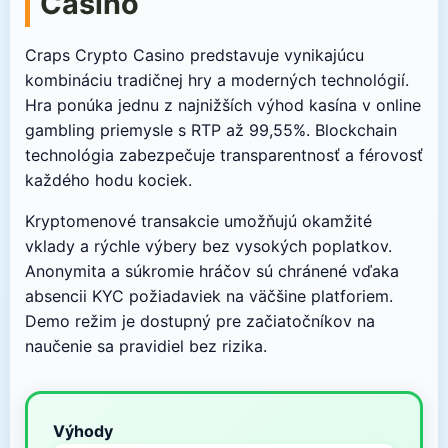
Casino
Craps Crypto Casino predstavuje vynikajúcu
kombináciu tradičnej hry a moderných technológií.
Hra ponúka jednu z najnižších výhod kasína v online
gambling priemysle s RTP až 99,55%. Blockchain
technológia zabezpečuje transparentnosť a férovosť
každého hodu kociek.
Kryptomenové transakcie umožňujú okamžité
vklady a rýchle výbery bez vysokých poplatkov.
Anonymita a súkromie hráčov sú chránené vďaka
absencii KYC požiadaviek na väčšine platforiem.
Demo režim je dostupný pre začiatočníkov na
naučenie sa pravidiel bez rizika.
Výhody