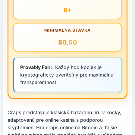
8+
MINIMÁLNA STÁVKA
$0,50
Provably Fair:
Každý hod kociek je
kryptograficky overiteľný pre maximálnu
transparentnosť
Craps predstavuje klasickú hazardnú hru v kocky,
adaptovanú pre online kasína s podporou
kryptomien. Hra craps online na Bitcoin a ďalšie
digitálne mince spája tradičné pravidlá s výhodami