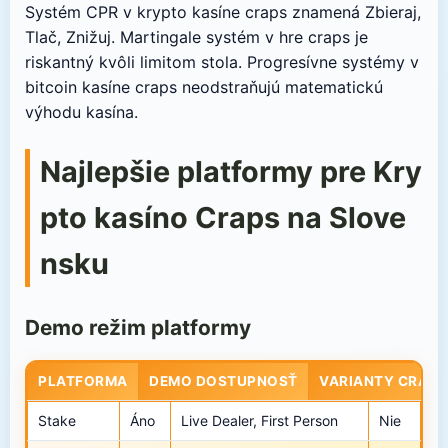
Systém CPR v krypto kasíne craps znamená Zbieraj,
Tlač, Znižuj. Martingale systém v hre craps je
riskantný kvôli limitom stola. Progresívne systémy v
bitcoin kasíne craps neodstraňujú matematickú
výhodu kasína.
Najlepšie platformy pre Kry
pto kasíno Craps na Slove
nsku
Demo režim platformy
PLATFORMA
DEMO DOSTUPNOSŤ
VARIANTY CRAPS
Stake
Áno
Live Dealer, First Person
Nie