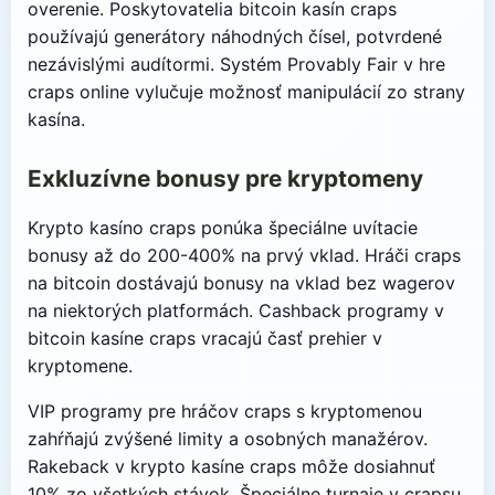
overenie. Poskytovatelia bitcoin kasín craps
používajú generátory náhodných čísel, potvrdené
nezávislými audítormi. Systém Provably Fair v hre
craps online vylučuje možnosť manipulácií zo strany
kasína.
Exkluzívne bonusy pre kryptomeny
Krypto kasíno craps ponúka špeciálne uvítacie
bonusy až do 200-400% na prvý vklad. Hráči craps
na bitcoin dostávajú bonusy na vklad bez wagerov
na niektorých platformách. Cashback programy v
bitcoin kasíne craps vracajú časť prehier v
kryptomene.
VIP programy pre hráčov craps s kryptomenou
zahŕňajú zvýšené limity a osobných manažérov.
Rakeback v krypto kasíne craps môže dosiahnuť
10% zo všetkých stávok. Špeciálne turnaje v crapsu