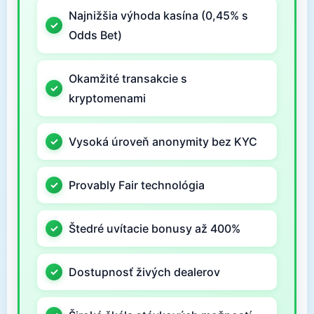
Najnižšia výhoda kasína (0,45% s
Odds Bet)
Okamžité transakcie s
kryptomenami
Vysoká úroveň anonymity bez KYC
Provably Fair technológia
Štedré uvítacie bonusy až 400%
Dostupnosť živých dealerov