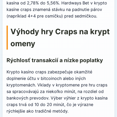
kasína od 2,78% do 5,56%. Hardways Bet v krypto
kasíne craps znamená stávku na padnutie párov
(napríklad 4+4 pre osmičku) pred sedmičkou.
Výhody hry Craps na krypt
omeny
Rýchlosť transakcií a nízke poplatky
Krypto kasíno craps zabezpečuje okamžité
doplnenie účtu v bitcoinoch alebo iných
kryptomenách. Vklady v kryptomene pre hru craps
sa spracovávajú za niekoľko minút, na rozdiel od
bankových prevodov. Výber výhier z krypto kasína
craps trvá od 10 do 20 minút, čo je výrazne
rýchlejšie ako tradičné metódy.