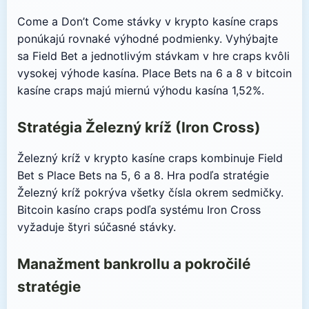
Come a Don’t Come stávky v krypto kasíne craps
ponúkajú rovnaké výhodné podmienky. Vyhýbajte
sa Field Bet a jednotlivým stávkam v hre craps kvôli
vysokej výhode kasína. Place Bets na 6 a 8 v bitcoin
kasíne craps majú miernú výhodu kasína 1,52%.
Stratégia Železný kríž (Iron Cross)
Železný kríž v krypto kasíne craps kombinuje Field
Bet s Place Bets na 5, 6 a 8. Hra podľa stratégie
Železný kríž pokrýva všetky čísla okrem sedmičky.
Bitcoin kasíno craps podľa systému Iron Cross
vyžaduje štyri súčasné stávky.
Manažment bankrollu a pokročilé
stratégie