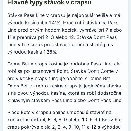
Hlavné typy stávok v crapsu
Stávka Pass Line v crapsu je najpopulárnejšia a má
výhodu kasína iba 1,41%. Hráč robí stávku na Pass
Line pred prvým hodom kociek, vyhráva pri 7 alebo
11 a prehráva pri 2, 3 alebo 12. Stávka Don’t Pass
Line v hre craps predstavuje opačnú stratégiu s
výhodou kasína 1,36%.
Come Bet v craps kasíne je podobná Pass Line, ale
robí sa po ustanovení Point. Stávka Don’t Come v
hre v kocky craps funguje opačne k Come Bet.
Odds Bet v krypto kasíne craps je jedinečná stávka
s nulovou výhodou kasína, ktorá sa robí dodatočne
k hlavným stávkam Pass Line alebo Don’t Pass Line.
Place Bets v crapsu online umožňujú staviať na
konkrétne čísla 4, 5, 6, 8, 9 alebo 10. Field Bet v hre
craps pokrýva čísla 2, 3, 4, 9, 10, 11 a 12 s výhodou