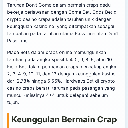
Taruhan Don’t Come dalam bermain craps dadu
bekerja berlawanan dengan Come Bet. Odds Bet di
crypto casino craps adalah taruhan unik dengan
keunggulan kasino nol yang ditempatkan sebagai
tambahan pada taruhan utama Pass Line atau Don’t
Pass Line.
Place Bets dalam craps online memungkinkan
taruhan pada angka spesifik 4, 5, 6, 8, 9, atau 10.
Field Bet dalam permainan craps mencakup angka
2, 3, 4, 9, 10, 11, dan 12 dengan keunggulan kasino
dari 2,78% hingga 5,56%. Hardways Bet di crypto
casino craps berarti taruhan pada pasangan yang
muncul (misalnya 4+4 untuk delapan) sebelum
tujuh.
Keunggulan Bermain Crap