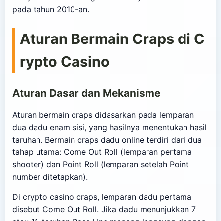
pada tahun 2010-an.
Aturan Bermain Craps di C
rypto Casino
Aturan Dasar dan Mekanisme
Aturan bermain craps didasarkan pada lemparan
dua dadu enam sisi, yang hasilnya menentukan hasil
taruhan. Bermain craps dadu online terdiri dari dua
tahap utama: Come Out Roll (lemparan pertama
shooter) dan Point Roll (lemparan setelah Point
number ditetapkan).
Di crypto casino craps, lemparan dadu pertama
disebut Come Out Roll. Jika dadu menunjukkan 7