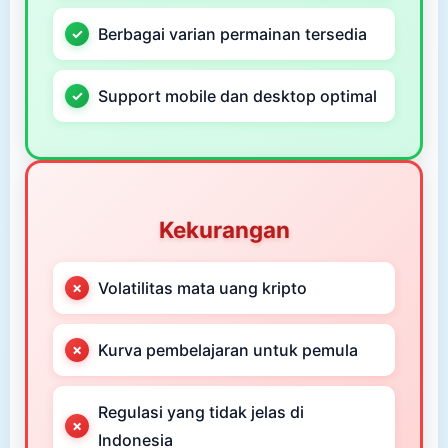
Berbagai varian permainan tersedia
Support mobile dan desktop optimal
Kekurangan
Volatilitas mata uang kripto
Kurva pembelajaran untuk pemula
Regulasi yang tidak jelas di
Indonesia