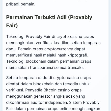
pribadi pemain.
Permainan Terbukti Adil (Provably
Fair)
Teknologi Provably Fair di crypto casino craps
memungkinkan verifikasi keadilan setiap lemparan
dadu. Pemain craps cryptocurrency dapat
memverifikasi hasil melalui hash kriptografi.
Teknologi blockchain dalam permainan craps
memastikan transparansi semua transaksi.
Setiap lemparan dadu di crypto casino craps
dicatat dalam blockchain dan tersedia untuk
verifikasi. Penyedia Bitcoin casino craps
menggunakan generator angka acak yang
dikonfirmasi auditor independen. Sistem Provably
Fair dalam permainan craps online menghilangkan