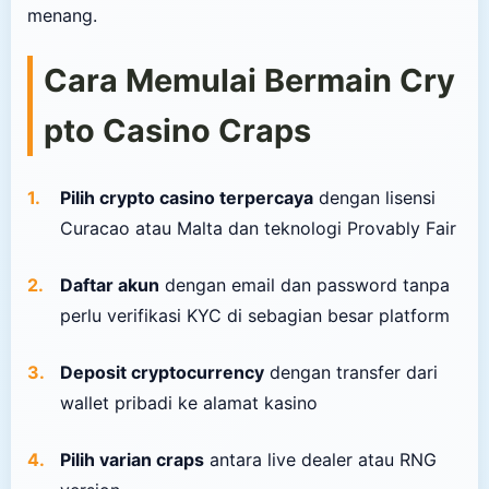
menang.
Cara Memulai Bermain Cry
pto Casino Craps
Pilih crypto casino terpercaya
dengan lisensi
Curacao atau Malta dan teknologi Provably Fair
Daftar akun
dengan email dan password tanpa
perlu verifikasi KYC di sebagian besar platform
Deposit cryptocurrency
dengan transfer dari
wallet pribadi ke alamat kasino
Pilih varian craps
antara live dealer atau RNG