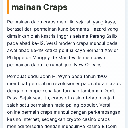
mainan Craps
Permainan dadu craps memiliki sejarah yang kaya,
berasal dari permainan kuno bernama Hazard yang
dimainkan oleh ksatria Inggris selama Perang Salib
pada abad ke-12. Versi modern craps muncul pada
awal abad ke-19 ketika politisi kaya Bernard Xavier
Philippe de Marigny de Mandeville membawa
permainan dadu ke rumah judi New Orleans.
Pembuat dadu John H. Wynn pada tahun 1907
membuat perubahan revolusioner pada aturan craps
dengan memperkenalkan taruhan tambahan Don’t
Pass. Sejak saat itu, craps di kasino tetap menjadi
salah satu permainan meja paling populer. Versi
online bermain craps muncul dengan perkembangan
kasino internet, sedangkan crypto casino craps
menjadi tersedia dengan munculnya kasino Bitcoin