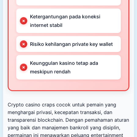
Ketergantungan pada koneksi
internet stabil
Risiko kehilangan private key wallet
Keunggulan kasino tetap ada
meskipun rendah
Crypto casino craps cocok untuk pemain yang
menghargai privasi, kecepatan transaksi, dan
transparensi blockchain. Dengan pemahaman aturan
yang baik dan manajemen bankroll yang disiplin,
permainan ini menawarkan peluang entertainment