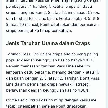
atau 11, taruhan Pass Line menang langsung dengan
pembayaran 1 banding 1. Ketika lemparan dadu
craps menghasilkan 2, 3, atau 12, ini disebut Craps,
dan taruhan Pass Line kalah. Ketika angka 4, 5, 6, 8,
9, atau 10 muncul, Point ditetapkan dan permainan
craps berlanjut ke tahap berikutnya.
Jenis Taruhan Utama dalam Craps
Taruhan Pass Line dalam craps adalah yang paling
populer dengan keunggulan kasino hanya 1,41%.
Pemain memasang taruhan Pass Line sebelum
lemparan dadu pertama, menang dengan 7 atau 11,
dan kalah dengan 2, 3, atau 12. Taruhan Don’t Pass
Line dalam permainan craps mewakili strategi
berlawanan dengan keunggulan kasino 1,36%.
Come Bet di craps casino mirip dengan Pass Line
tetapi ditempatkan setelah Point ditetapkan.