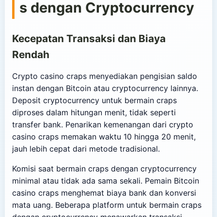
s dengan Cryptocurrency
Kecepatan Transaksi dan Biaya
Rendah
Crypto casino craps menyediakan pengisian saldo
instan dengan Bitcoin atau cryptocurrency lainnya.
Deposit cryptocurrency untuk bermain craps
diproses dalam hitungan menit, tidak seperti
transfer bank. Penarikan kemenangan dari crypto
casino craps memakan waktu 10 hingga 20 menit,
jauh lebih cepat dari metode tradisional.
Komisi saat bermain craps dengan cryptocurrency
minimal atau tidak ada sama sekali. Pemain Bitcoin
casino craps menghemat biaya bank dan konversi
mata uang. Beberapa platform untuk bermain craps
dengan cryptocurrency menawarkan transaksi