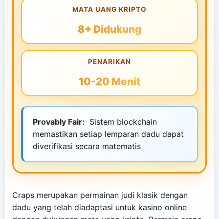
MATA UANG KRIPTO
8+ Didukung
PENARIKAN
10-20 Menit
Provably Fair:
Sistem blockchain
memastikan setiap lemparan dadu dapat
diverifikasi secara matematis
Craps merupakan permainan judi klasik dengan
dadu yang telah diadaptasi untuk kasino online